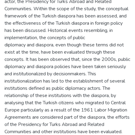
actor, the Presidency for Turks Abroad and Related
Communities. Within the scope of the study, the conceptual
framework of the Turkish diaspora has been assessed, and
the effectiveness of the Turkish diaspora in foreign policy
has been discussed. Historical events resembling, in
implementation, the concepts of public
diplomacy and diaspora, even though these terms did not
exist at the time, have been evaluated through these
concepts. It has been observed that, since the 2000s, public
diplomacy and diaspora policies have been taken seriously
and institutionalized by decisionmakers. This
institutionalization has led to the establishment of several
institutions defined as public diplomacy actors. The
relationship of these institutions with the diaspora, by
analysing that the Turkish citizens who migrated to Central
Europe particularly as a result of the 1961 Labor Migration
Agreements are considered part of the diaspora, the efforts
of the Presidency for Turks Abroad and Related
Communities and other institutions have been evaluated.