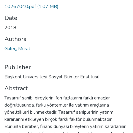
10267040.pdf
(1.07 MB)
Date
2019
Authors
Güleç, Murat
Publisher
Başkent Üniversitesi Sosyal Bilimler Enstitüsü
Abstract
Tasarruf sahibi bireylerin, fon fazlalarını farklı amaçlar
doğrultusunda, farklı yöntemler ile yatırım araçlarına
yönelttikleri bilinmektedir. Tasarruf sahiplerinin yatırım
kararlarını etkileyen birçok farklı faktör bulunmaktadır.
Bununla beraber, finans dünyası bireylerin yatırım kararlarının