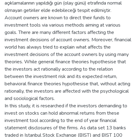
açıklamalarının yapıldığı gün (olay günü) etrafında normal
olmayan getiriler elde edebileceği tespit edilmiştir.
Account owners are known to direct their funds to
investment tools via various methods aiming at various
goals. There are many different factors affecting the
investment decisions of account owners. Moreover, financial
world has always tried to explain what affects the
investment decisions of the account owners by using many
theories. While general finance theories hypothesise that
the investors act rationally according to the relation
between the investment risk and its expected return,
behavioral finance theories hypothesise that, without acting
rationally, the investors are affected with the psychological
and sociological factors.
In this study, it is researched if the investors demanding to
invest on stocks can hold abnormal returns from these
investment tool according to the end of year financial
statement disclosures of the firms. As data set 13 banks
traded in Istanbul Stock Exchange (BIST) and BIST 100