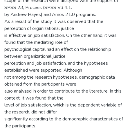
scope of the research were analyzed with the support of
SPSS 23, Process (SPSS V3.4.1.
by Andrew Hayes) and Amos 21.0 programs.
As a result of the study, it was observed that the
perception of organizational justice
is effective on job satisfaction. On the other hand, it was
found that the mediating role of
psychological capital had an effect on the relationship
between organizational justice
perception and job satisfaction, and the hypotheses
established were supported. Although
not among the research hypotheses, demographic data
obtained from the participants were
also analyzed in order to contribute to the literature. In this
context, it was found that the
level of job satisfaction, which is the dependent variable of
the research, did not differ
significantly according to the demographic characteristics of
the participants.