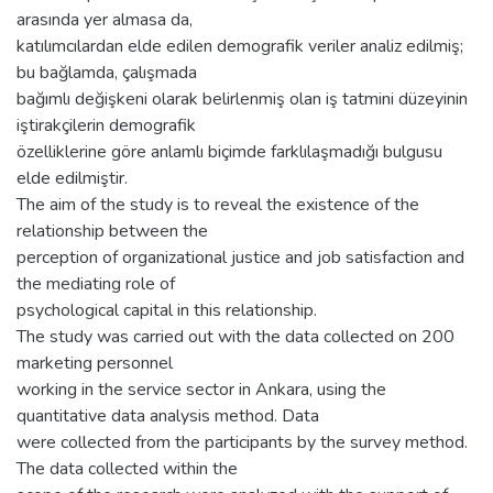
arasında yer almasa da,
katılımcılardan elde edilen demografik veriler analiz edilmiş;
bu bağlamda, çalışmada
bağımlı değişkeni olarak belirlenmiş olan iş tatmini düzeyinin
iştirakçilerin demografik
özelliklerine göre anlamlı biçimde farklılaşmadığı bulgusu
elde edilmiştir.
The aim of the study is to reveal the existence of the
relationship between the
perception of organizational justice and job satisfaction and
the mediating role of
psychological capital in this relationship.
The study was carried out with the data collected on 200
marketing personnel
working in the service sector in Ankara, using the
quantitative data analysis method. Data
were collected from the participants by the survey method.
The data collected within the