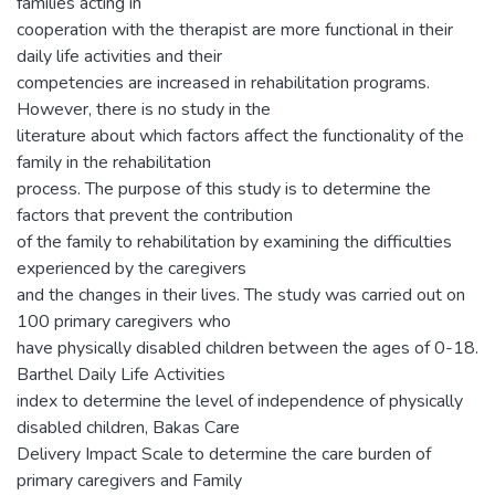
families acting in
cooperation with the therapist are more functional in their
daily life activities and their
competencies are increased in rehabilitation programs.
However, there is no study in the
literature about which factors affect the functionality of the
family in the rehabilitation
process. The purpose of this study is to determine the
factors that prevent the contribution
of the family to rehabilitation by examining the difficulties
experienced by the caregivers
and the changes in their lives. The study was carried out on
100 primary caregivers who
have physically disabled children between the ages of 0-18.
Barthel Daily Life Activities
index to determine the level of independence of physically
disabled children, Bakas Care
Delivery Impact Scale to determine the care burden of
primary caregivers and Family