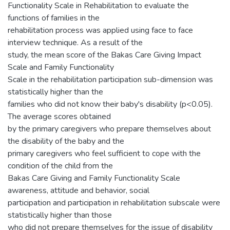
Functionality Scale in Rehabilitation to evaluate the
functions of families in the
rehabilitation process was applied using face to face
interview technique. As a result of the
study, the mean score of the Bakas Care Giving Impact
Scale and Family Functionality
Scale in the rehabilitation participation sub-dimension was
statistically higher than the
families who did not know their baby's disability (p<0.05).
The average scores obtained
by the primary caregivers who prepare themselves about
the disability of the baby and the
primary caregivers who feel sufficient to cope with the
condition of the child from the
Bakas Care Giving and Family Functionality Scale
awareness, attitude and behavior, social
participation and participation in rehabilitation subscale were
statistically higher than those
who did not prepare themselves for the issue of disability