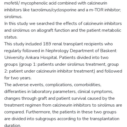
mofetil/ mycophenolic acid combined with calcineurin
inhibitors like tacrolimus/cyclosporine and a m-TOR inhibitor;
sirolimus.
In this study we searched the effects of calcineurin inhibitors
and sirolimus on allograft function and the patient metabolic
status.
This study included 189 renal transplant recipients who
regularly followed in Nephrology Department of Baskent
University Ankara Hospital. Patients divided into two
groups (group 1: patients under sirolimus treatment, group
2: patient under calcineurin inhibitor treatment) and followed
for two years.
The adverse events, complications, comorbidities,
differanties in laboratory parameters, clinical symptoms,
changes through graft and patient survival caused by the
treatment regimen from calcineurin inhibitors to sirolimus are
compared. Furthermore, the patients in these two groups
are divided into subgroups according to the transplantation
duration.