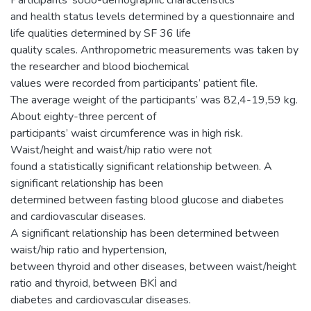
Participants’ socio-demographic characteristics
and health status levels determined by a questionnaire and
life qualities determined by SF 36 life
quality scales. Anthropometric measurements was taken by
the researcher and blood biochemical
values were recorded from participants’ patient file.
The average weight of the participants’ was 82,4-19,59 kg.
About eighty-three percent of
participants’ waist circumference was in high risk.
Waist/height and waist/hip ratio were not
found a statistically significant relationship between. A
significant relationship has been
determined between fasting blood glucose and diabetes
and cardiovascular diseases.
A significant relationship has been determined between
waist/hip ratio and hypertension,
between thyroid and other diseases, between waist/height
ratio and thyroid, between BKİ and
diabetes and cardiovascular diseases.