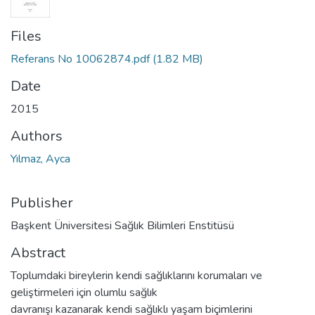
Files
Referans No 10062874.pdf
(1.82 MB)
Date
2015
Authors
Yılmaz, Ayca
Publisher
Başkent Üniversitesi Sağlık Bilimleri Enstitüsü
Abstract
Toplumdaki bireylerin kendi sağlıklarını korumaları ve
geliştirmeleri için olumlu sağlık
davranışı kazanarak kendi sağlıklı yaşam biçimlerini