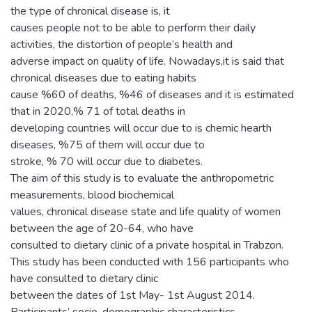
the type of chronical disease is, it
causes people not to be able to perform their daily
activities, the distortion of people’s health and
adverse impact on quality of life. Nowadays,it is said that
chronical diseases due to eating habits
cause %60 of deaths, %46 of diseases and it is estimated
that in 2020,% 71 of total deaths in
developing countries will occur due to is chemic hearth
diseases, %75 of them will occur due to
stroke, % 70 will occur due to diabetes.
The aim of this study is to evaluate the anthropometric
measurements, blood biochemical
values, chronical disease state and life quality of women
between the age of 20-64, who have
consulted to dietary clinic of a private hospital in Trabzon.
This study has been conducted with 156 participants who
have consulted to dietary clinic
between the dates of 1st May- 1st August 2014.