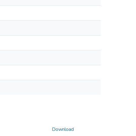
Download