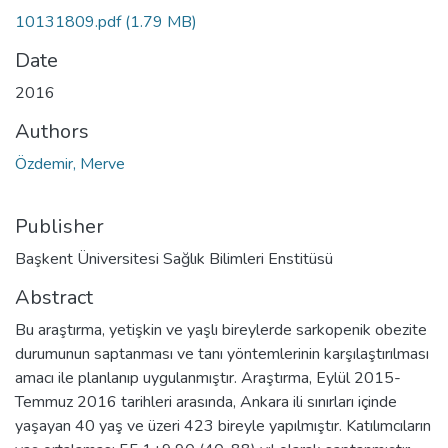
10131809.pdf
(1.79 MB)
Date
2016
Authors
Özdemir, Merve
Publisher
Başkent Üniversitesi Sağlık Bilimleri Enstitüsü
Abstract
Bu araştırma, yetişkin ve yaşlı bireylerde sarkopenik obezite
durumunun saptanması ve tanı yöntemlerinin karşılaştırılması
amacı ile planlanıp uygulanmıştır. Araştırma, Eylül 2015-
Temmuz 2016 tarihleri arasında, Ankara ili sınırları içinde
yaşayan 40 yaş ve üzeri 423 bireyle yapılmıştır. Katılımcıların