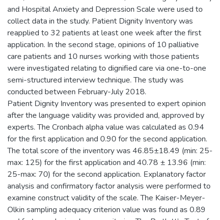
and Hospital Anxiety and Depression Scale were used to
collect data in the study. Patient Dignity Inventory was
reapplied to 32 patients at least one week after the first
application. In the second stage, opinions of 10 palliative
care patients and 10 nurses working with those patients
were investigated relating to dignified care via one-to-one
semi-structured interview technique. The study was
conducted between February-July 2018.
Patient Dignity Inventory was presented to expert opinion
after the language validity was provided and, approved by
experts. The Cronbach alpha value was calculated as 0.94
for the first application and 0.90 for the second application.
The total score of the inventory was 46.85±18.49 (min: 25-
max: 125) for the first application and 40.78 ± 13.96 (min:
25-max: 70) for the second application. Explanatory factor
analysis and confirmatory factor analysis were performed to
examine construct validity of the scale. The Kaiser-Meyer-
Olkin sampling adequacy criterion value was found as 0.89