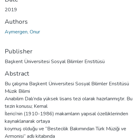
2019
Authors
Aymergen, Onur
Publisher
Başkent Üniversitesi Sosyal Bilimler Enstitüsü
Abstract
Bu çalışma Başkent Üniversitesi Sosyal Bilimler Enstitüsü
Müzik Bilimi
Anabilim Dalı’nda yüksek lisans tezi olarak hazırlanmıştır. Bu
tezin konusu; Kemal
İlerici’nin (1910-1986) makamların yapısal özelliklerinden
kaynaklanarak ortaya
koymuş olduğu ve “Bestecilik Bakımından Türk Müziği ve
Armonisi” adlı kitabında