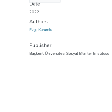
Date
2022
Authors
Ezgi, Kurumlu
Publisher
Başkent Üniversitesi Sosyal Bilimler Enstitüsü