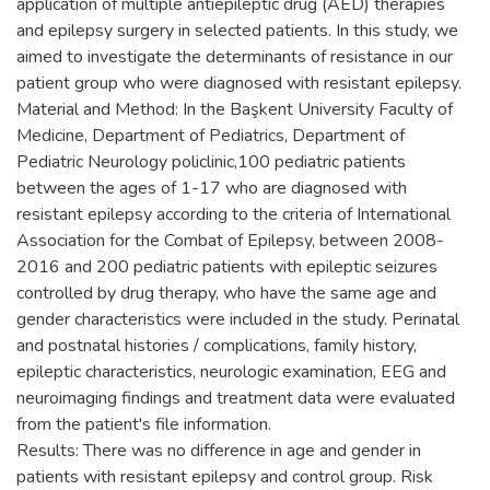
application of multiple antiepileptic drug (AED) therapies
and epilepsy surgery in selected patients. In this study, we
aimed to investigate the determinants of resistance in our
patient group who were diagnosed with resistant epilepsy.
Material and Method: In the Başkent University Faculty of
Medicine, Department of Pediatrics, Department of
Pediatric Neurology policlinic,100 pediatric patients
between the ages of 1-17 who are diagnosed with
resistant epilepsy according to the criteria of International
Association for the Combat of Epilepsy, between 2008-
2016 and 200 pediatric patients with epileptic seizures
controlled by drug therapy, who have the same age and
gender characteristics were included in the study. Perinatal
and postnatal histories / complications, family history,
epileptic characteristics, neurologic examination, EEG and
neuroimaging findings and treatment data were evaluated
from the patient's file information.
Results: There was no difference in age and gender in
patients with resistant epilepsy and control group. Risk