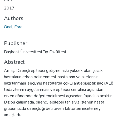
2017
Authors
Önal, Esra
Publisher
Başkent Üniversitesi Tıp Fakültesi
Abstract
Amaç: Dirençli epilepsi gelişme riski yüksek olan çocuk
hastaların erken belirlenmesi, hastaların ve ailelerinin
hazırlanması, seçilmiş hastalarda çoklu antiepileptik ilaç (AEİ)
tedavilerinin uygulanması ve epilepsi cerrahisi açısından
erken dönemde değerlendirilmesi açısından faydalı olacaktır.
Biz bu çalışmada, dirençli epilepsi tanısıyla izlenen hasta
grubumuzda dirençliliği belirleyen faktörleri incelemeyi
amaçladık.