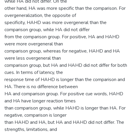
while HA did not differ. On the
other hand, HA was more specific than the comparison. For
overgeneralization, the opposite of
specificity, HAHD was more overgeneral than the
comparison group, while HA did not differ
from the comparison group. For positive, HA and HAHD
were more overgeneral than
comparison group, whereas for negative, HAHD and HA
were less overgeneral than
comparison group, but HA and HAHD did not differ for both
cues. In terms of latency, the
response time of HAHD is longer than the comparison and
HA. There is no difference between
HA and comparison group. For positive cue words, HAHD
and HA have longer reaction times
than comparison group, while HAHD is longer than HA. For
negative, comparison is longer
than HAHD and HA, but HA and HAHD did not differ. The
strengths, limitations, and