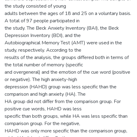
the study consisted of young
adults between the ages of 18 and 25 on a voluntary basis.
A total of 97 people participated in
the study. The Beck Anxiety Inventory (BAI), the Beck
Depression Inventory (BDI), and the
Autobiographical Memory Test (AMT) were used in the
study, respectively. According to the
results of the analysis, the groups differed both in terms of
the total number of memory (specific
and overgeneral) and the emotion of the cue word (positive
or negative). The high anxiety-high
depression (HAHD) group was less specific than the
comparison and high anxiety (HA). The
HA group did not differ from the comparison group. For
positive cue words, HAHD was less
specific than both groups, while HA was less specific than
comparison group. For the negative,
HAHD was only more specific than the comparison group,