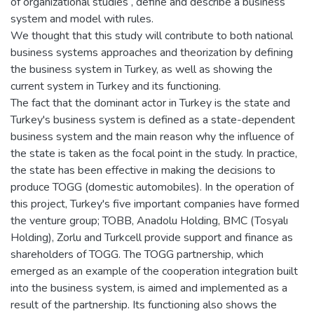
of organizational studies , define and describe a business
system and model with rules.
We thought that this study will contribute to both national
business systems approaches and theorization by defining
the business system in Turkey, as well as showing the
current system in Turkey and its functioning.
The fact that the dominant actor in Turkey is the state and
Turkey's business system is defined as a state-dependent
business system and the main reason why the influence of
the state is taken as the focal point in the study. In practice,
the state has been effective in making the decisions to
produce TOGG (domestic automobiles). In the operation of
this project, Turkey's five important companies have formed
the venture group; TOBB, Anadolu Holding, BMC (Tosyalı
Holding), Zorlu and Turkcell provide support and finance as
shareholders of TOGG. The TOGG partnership, which
emerged as an example of the cooperation integration built
into the business system, is aimed and implemented as a
result of the partnership. Its functioning also shows the