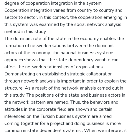
degree of cooperation integration in the system.
Cooperation integration varies from country to country and
sector to sector. In this context, the cooperation emerging in
this system was examined by the social network analysis
method in this study.
The dominant role of the state in the economy enables the
formation of network relations between the dominant
actors of the economy. The national business systems
approach shows that the state dependency variable can
affect the network relationships of organizations.
Demonstrating an established strategic collaboration
through network analysis is important in order to explain the
structure. As a result of the network analysis carried out in
this study; The positions of the state and business actors in
the network pattern are named. Thus, the behaviors and
attitudes in the corporate field are shown and certain
inferences on the Turkish business system are aimed.
Coming together for a project and doing business is more
common in state dependent systems . When we interpret it