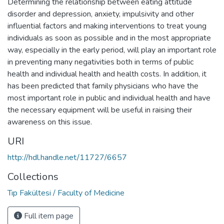
Determining the relationship between eating attitude
disorder and depression, anxiety, impulsivity and other
influential factors and making interventions to treat young
individuals as soon as possible and in the most appropriate
way, especially in the early period, will play an important role
in preventing many negativities both in terms of public
health and individual health and health costs. In addition, it
has been predicted that family physicians who have the
most important role in public and individual health and have
the necessary equipment will be useful in raising their
awareness on this issue.
URI
http://hdl.handle.net/11727/6657
Collections
Tıp Fakültesi / Faculty of Medicine
Full item page