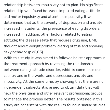
relationship between impulsivity not to plan. No significant
relationship was found between impaired eating attitude
and motor impulsivity and attention impulsivity. It was
determined that as the severity of depression and anxiety
increased in students, the prevalence of eating disorders
increased. In addition, other factors related to eating
attitude; the disease state that requires drug use, BMI,
thought about weight problem, dieting status and showing
risky behavior (p<0,05).
With this study, it was aimed to follow a holistic approach in
the treatment approach by revealing the relationship
between eating attitude disorder, which is common in our
country and in the world, and depression, anxiety and
impulsivity. At the same time, by showing that there are no
independent subjects, it is aimed to obtain data that will
help the physicians and other relevant professional groups
to manage the process better. The results obtained in this
study are consistent with the results found in similar studies.