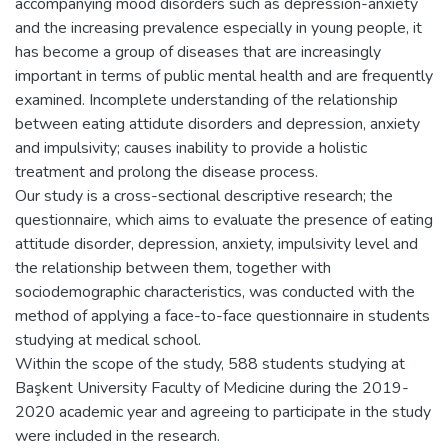
accompanying mood disorders such as depression-anxiety
and the increasing prevalence especially in young people, it
has become a group of diseases that are increasingly
important in terms of public mental health and are frequently
examined. Incomplete understanding of the relationship
between eating attidute disorders and depression, anxiety
and impulsivity; causes inability to provide a holistic
treatment and prolong the disease process.
Our study is a cross-sectional descriptive research; the
questionnaire, which aims to evaluate the presence of eating
attitude disorder, depression, anxiety, impulsivity level and
the relationship between them, together with
sociodemographic characteristics, was conducted with the
method of applying a face-to-face questionnaire in students
studying at medical school.
Within the scope of the study, 588 students studying at
Başkent University Faculty of Medicine during the 2019-
2020 academic year and agreeing to participate in the study
were included in the research.