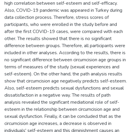
high correlation between self-esteem and self-efficacy.
Also, COVID-19 pandemic was appeared in Turkey during
data collection process. Therefore, stress scores of
participants, who were enrolled in the study before and
after the first COVID-19 cases, were compared with each
other. The results showed that there is no significant
difference between groups. Therefore, all participants were
included in other analyses. According to the results, there is
no significant difference between circumcision age groups in
terms of measures of the study (sexual experiences and
self-esteem). On the other hand, the path analysis results
show that circumcision age negatively predicts self-esteem.
Also, self-esteem predicts sexual dysfunctions and sexual
dissatisfaction in a negative way. The results of path
analysis revealed the significant mediational role of self-
esteem in the relationship between circumcision age and
sexual dysfunction. Finally, it can be concluded that as the
circumcision age increases, a decrease is observed in
individuals' self-esteem and this diminishment causes an