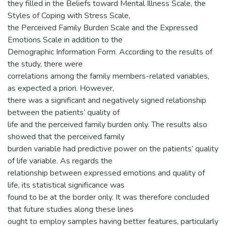
they filled in the Beliefs toward Mental Illness Scale, the
Styles of Coping with Stress Scale,
the Perceived Family Burden Scale and the Expressed
Emotions Scale in addition to the
Demographic Information Form. According to the results of
the study, there were
correlations among the family members-related variables,
as expected a priori. However,
there was a significant and negatively signed relationship
between the patients’ quality of
life and the perceived family burden only. The results also
showed that the perceived family
burden variable had predictive power on the patients’ quality
of life variable. As regards the
relationship between expressed emotions and quality of
life, its statistical significance was
found to be at the border only. It was therefore concluded
that future studies along these lines
ought to employ samples having better features, particularly