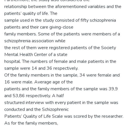
relationship between the aforementioned variables and the
patients’ quality of life. The
sample used in the study consisted of fifty schizophrenia
patients and their care giving-close
family members. Some of the patients were members of a
schizophrenia association while
the rest of them were registered patients of the Society
Mental Health Center of a state
hospital. The numbers of female and male patients in the
sample were 14 and 36 respectively.
Of the family members in the sample, 34 were female and
16 were male. Average age of the
patients and the family members of the sample was 39,9
and 53,86 respectively. A half
structured interview with every patient in the sample was
conducted and the Schizophrenic
Patients’ Quality of Life Scale was scored by the researcher.
As for the family members,