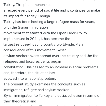
Turkey. This phenomenon has
affected every period of social life and it continues to make
its impact felt today. Though
Turkey has been hosting a large refugee mass for years,
with the Syrian immigration
movement that started with the Open Door-Policy
implemented in 2011, it has become the
largest refugee-hosting country worldwide. As a
consequence of this movement, Syrian
asylum seekers were spread over the country and the the
refugees and local residents began
cohabitating. This has led to an increase in social problems
and, therefore, the situation has
evolved into a national problem.
The present study examines the concepts such as
immigration, refugee and asylum seeker,
Syrian immigration to Turkey and social cohesion in terms of
their theoretical and