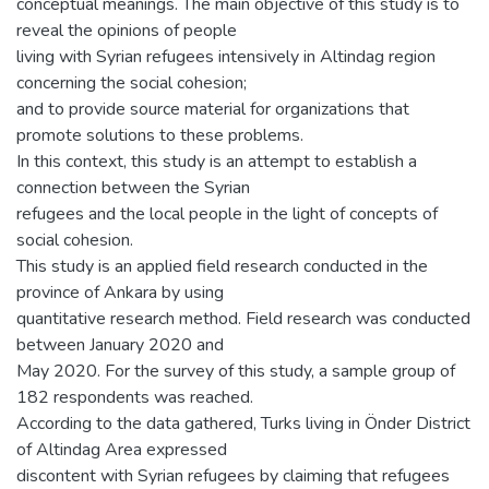
conceptual meanings. The main objective of this study is to
reveal the opinions of people
living with Syrian refugees intensively in Altindag region
concerning the social cohesion;
and to provide source material for organizations that
promote solutions to these problems.
In this context, this study is an attempt to establish a
connection between the Syrian
refugees and the local people in the light of concepts of
social cohesion.
This study is an applied field research conducted in the
province of Ankara by using
quantitative research method. Field research was conducted
between January 2020 and
May 2020. For the survey of this study, a sample group of
182 respondents was reached.
According to the data gathered, Turks living in Önder District
of Altindag Area expressed
discontent with Syrian refugees by claiming that refugees