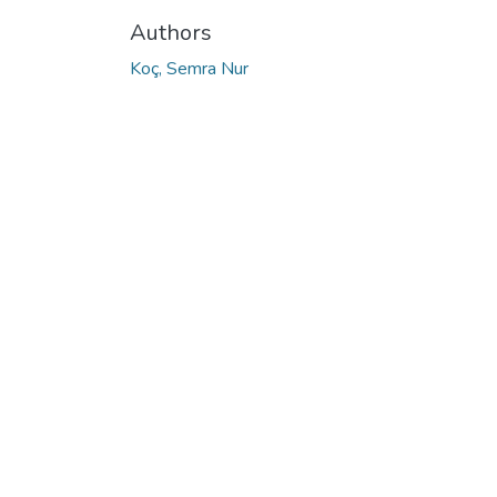
Authors
Koç, Semra Nur