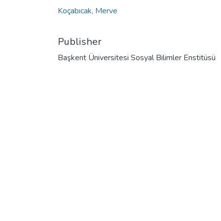
Koçabıcak, Merve
Publisher
Başkent Üniversitesi Sosyal Bilimler Enstitüsü