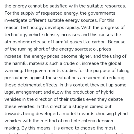
the energy cannot be satisfied with the suitable resources.
For the supply of requested energy, the governments
investigate different suitable energy sources. For this
reason, technology develops rapidly. With the progress of
technology vehicle density increases and this causes the
atmospheric release of harmful gases like carbon. Because
of the running short of the energy sources; oil prices
increase, the energy prices become higher, and the using of
the harmful materials such a crude oil increase the global
warming. The governments studies for the purpose of taking
precautions against these situations are aimed at reducing
these detrimental effects. In this context they put up some
legal arrangement and allow the production of hybrid
vehicles in the direction of their studies even they debate
these vehicles. In this direction a study is carried out
towards being developed a model towards choosing hybrid
vehicles with the method of multiple criteria decision
making. By this means, it is aimed to choose the most