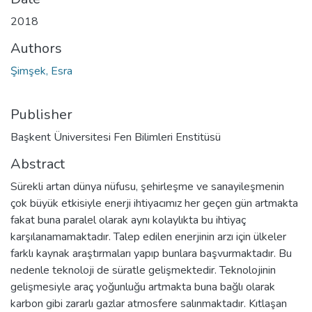
2018
Authors
Şimşek, Esra
Publisher
Başkent Üniversitesi Fen Bilimleri Enstitüsü
Abstract
Sürekli artan dünya nüfusu, şehirleşme ve sanayileşmenin
çok büyük etkisiyle enerji ihtiyacımız her geçen gün artmakta
fakat buna paralel olarak aynı kolaylıkta bu ihtiyaç
karşılanamamaktadır. Talep edilen enerjinin arzı için ülkeler
farklı kaynak araştırmaları yapıp bunlara başvurmaktadır. Bu
nedenle teknoloji de süratle gelişmektedir. Teknolojinin
gelişmesiyle araç yoğunluğu artmakta buna bağlı olarak
karbon gibi zararlı gazlar atmosfere salınmaktadır. Kıtlaşan