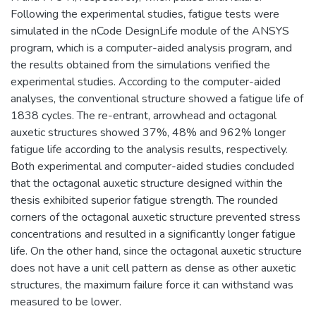
Following the experimental studies, fatigue tests were
simulated in the nCode DesignLife module of the ANSYS
program, which is a computer-aided analysis program, and
the results obtained from the simulations verified the
experimental studies. According to the computer-aided
analyses, the conventional structure showed a fatigue life of
1838 cycles. The re-entrant, arrowhead and octagonal
auxetic structures showed 37%, 48% and 962% longer
fatigue life according to the analysis results, respectively.
Both experimental and computer-aided studies concluded
that the octagonal auxetic structure designed within the
thesis exhibited superior fatigue strength. The rounded
corners of the octagonal auxetic structure prevented stress
concentrations and resulted in a significantly longer fatigue
life. On the other hand, since the octagonal auxetic structure
does not have a unit cell pattern as dense as other auxetic
structures, the maximum failure force it can withstand was
measured to be lower.