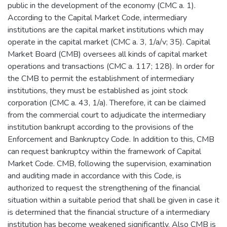
public in the development of the economy (CMC a. 1).
According to the Capital Market Code, intermediary
institutions are the capital market institutions which may
operate in the capital market (CMC a. 3, 1/a/v; 35). Capital
Market Board (CMB) oversees all kinds of capital market
operations and transactions (CMC a. 117; 128). In order for
the CMB to permit the establishment of intermediary
institutions, they must be established as joint stock
corporation (CMC a. 43, 1/a). Therefore, it can be claimed
from the commercial court to adjudicate the intermediary
institution bankrupt according to the provisions of the
Enforcement and Bankruptcy Code. In addition to this, CMB
can request bankruptcy within the framework of Capital
Market Code. CMB, following the supervision, examination
and auditing made in accordance with this Code, is
authorized to request the strengthening of the financial
situation within a suitable period that shall be given in case it
is determined that the financial structure of a intermediary
institution has become weakened significantly. Also CMB is