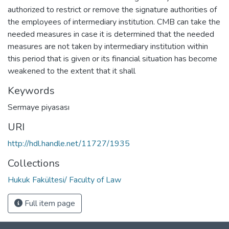
authorized to restrict or remove the signature authorities of
the employees of intermediary institution. CMB can take the
needed measures in case it is determined that the needed
measures are not taken by intermediary institution within
this period that is given or its financial situation has become
weakened to the extent that it shall
Keywords
Sermaye piyasası
URI
http://hdl.handle.net/11727/1935
Collections
Hukuk Fakültesi/ Faculty of Law
Full item page