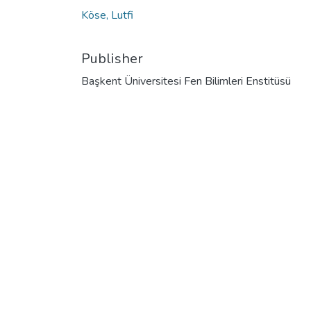
Köse, Lutfi
Publisher
Başkent Üniversitesi Fen Bilimleri Enstitüsü