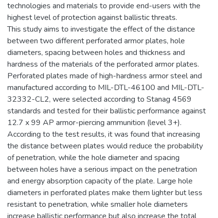
technologies and materials to provide end-users with the
highest level of protection against ballistic threats.
This study aims to investigate the effect of the distance
between two different perforated armor plates, hole
diameters, spacing between holes and thickness and
hardness of the materials of the perforated armor plates.
Perforated plates made of high-hardness armor steel and
manufactured according to MIL-DTL-46100 and MIL-DTL-
32332-CL2, were selected according to Stanag 4569
standards and tested for their ballistic performance against
12.7 x 99 AP armor-piercing ammunition (level 3+).
According to the test results, it was found that increasing
the distance between plates would reduce the probability
of penetration, while the hole diameter and spacing
between holes have a serious impact on the penetration
and energy absorption capacity of the plate. Large hole
diameters in perforated plates make them lighter but less
resistant to penetration, while smaller hole diameters
increase ballistic performance but also increase the total