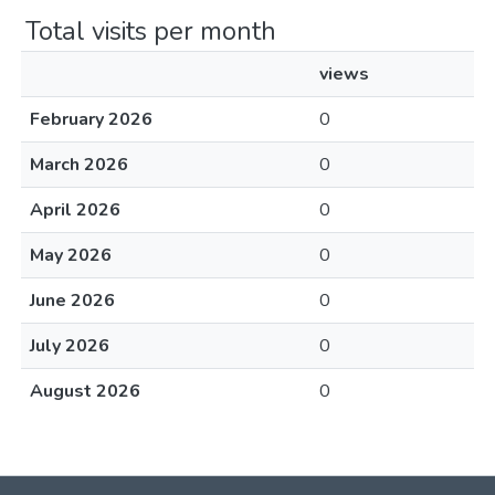
Total visits per month
views
February 2026
0
March 2026
0
April 2026
0
May 2026
0
June 2026
0
July 2026
0
August 2026
0