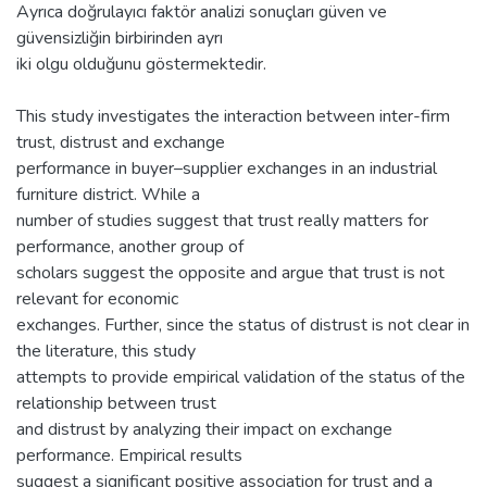
Ayrıca doğrulayıcı faktör analizi sonuçları güven ve
güvensizliğin birbirinden ayrı
iki olgu olduğunu göstermektedir.
This study investigates the interaction between inter-firm
trust, distrust and exchange
performance in buyer–supplier exchanges in an industrial
furniture district. While a
number of studies suggest that trust really matters for
performance, another group of
scholars suggest the opposite and argue that trust is not
relevant for economic
exchanges. Further, since the status of distrust is not clear in
the literature, this study
attempts to provide empirical validation of the status of the
relationship between trust
and distrust by analyzing their impact on exchange
performance. Empirical results
suggest a significant positive association for trust and a